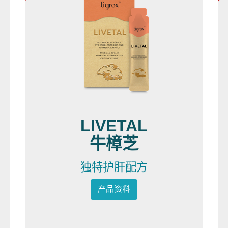
LIVETAL
牛樟芝
独特护肝配方
产品资料