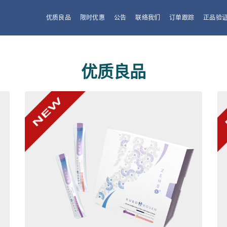
优质良品
限时优惠
公告
联络我们
订单跟踪
正品验
优质良品