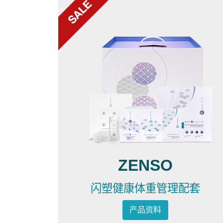
ZENSO
闪塑健康体重管理配套
产品资料