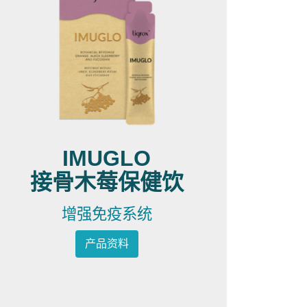
IMUGLO
接骨木莓保健饮
增强免疫系统
产品资料