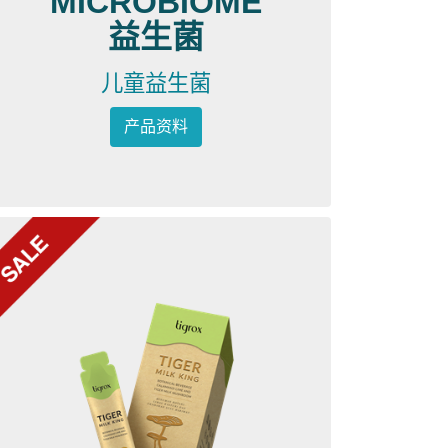
MICROBIOME
益生菌
儿童益生菌
产品资料