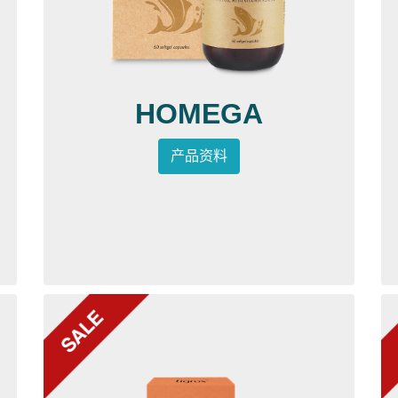
HOMEGA
产品资料