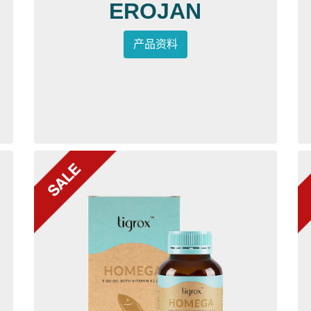
EROJAN
产品资料