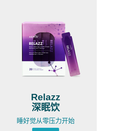
Relazz
深眠饮
睡好觉从零压力开始