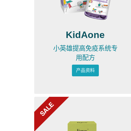
KidAone
小英雄提高免疫系统专
用配方
产品资料