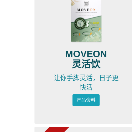
MOVEON
灵活饮
让你手脚灵活，日子更
快活
产品资料