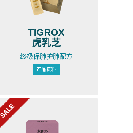
TIGROX
虎乳芝
终极保肺护肺配方
产品资料