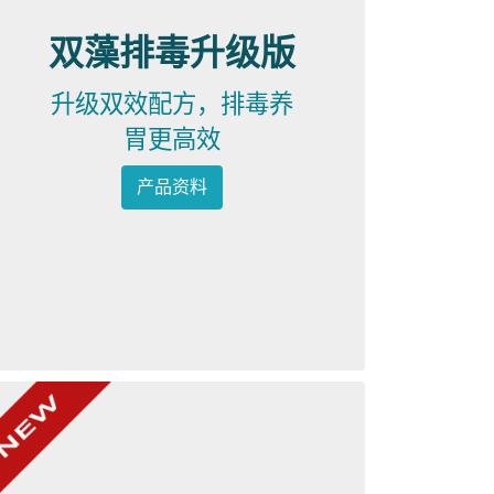
双藻排毒升级版
升级双效配方，排毒养
胃更高效
产品资料