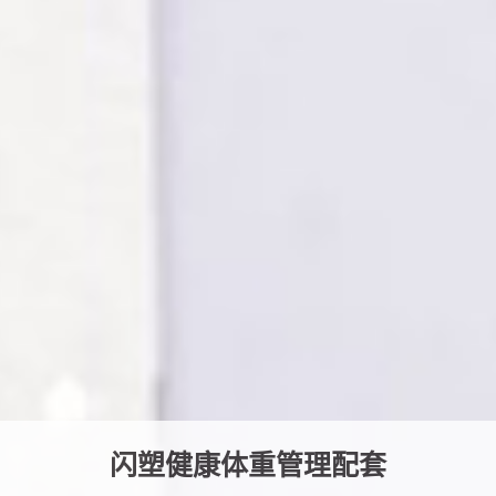
闪塑健康体重管理配套