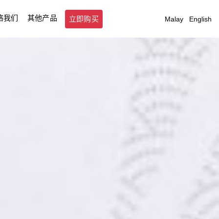
络我们
其他产品
立即购买
Malay
|
English