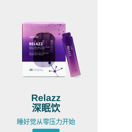
Relazz
深眠饮
睡好觉从零压力开始