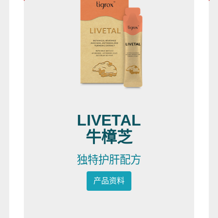
LIVETAL
牛樟芝
独特护肝配方
产品资料