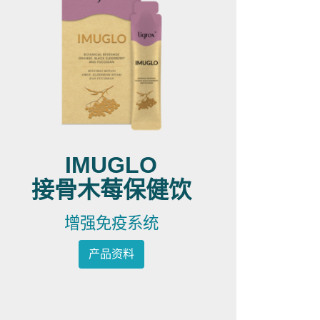
IMUGLO
接骨木莓保健饮
增强免疫系统
产品资料