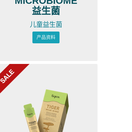
MICROBIOME
益生菌
儿童益生菌
产品资料