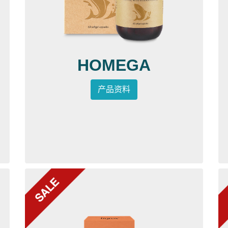
HOMEGA
产品资料