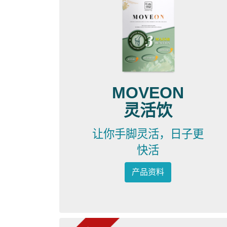
MOVEON
灵活饮
让你手脚灵活，日子更
快活
产品资料