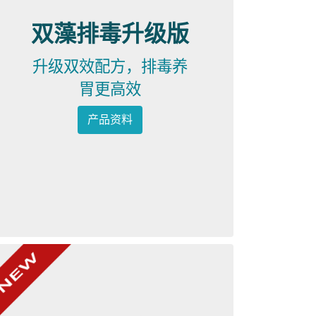
双藻排毒升级版
升级双效配方，排毒养
胃更高效
产品资料