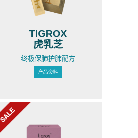
TIGROX
虎乳芝
终极保肺护肺配方
产品资料