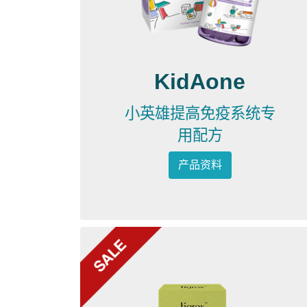
KidAone
小英雄提高免疫系统专
用配方
产品资料