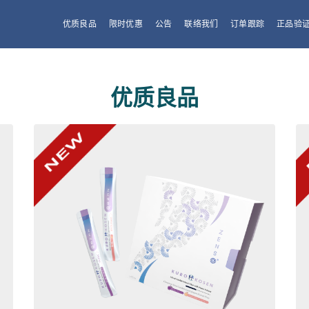
优质良品
限时优惠
公告
联络我们
订单跟踪
正品验
优质良品