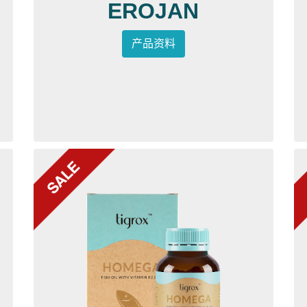
EROJAN
产品资料