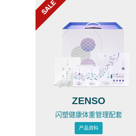
ZENSO
闪塑健康体重管理配套
产品资料