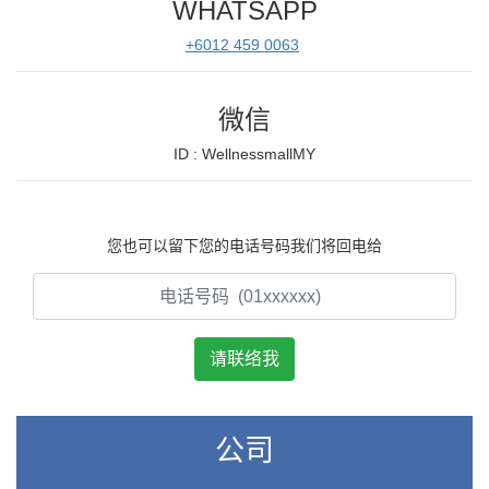
WHATSAPP
+6012 459 0063
微信
ID : WellnessmallMY
您也可以留下您的电话号码我们将回电给
公司