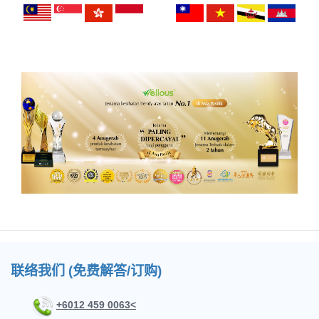
联络我们 (免费解答/订购)
+6012 459 0063<