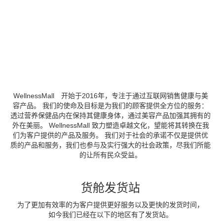
WellnessMall 开始于2016年，专注于通过互联网销售健康与美
容产品。 我们的使命及目标是为我们的顾客提供全方位的服务：
透过营养保健品内在保持其健康身体，通过美容产品加强其拥有的
外在美丽。 WellnessMall 致力塑造卓越文化，望能将其转换在我
们为客户提供的产品及服务。 我们对于社会的承诺不仅是提供优
质的产品和服务，我们也参与及实行强大的社会政策，尽我们所能
的让所有民众受益。
货舱发货站
为了更加有效率的为客户提供更好服务以及更快的发货时间，
如今我们已经在以下的地区有了发货站。