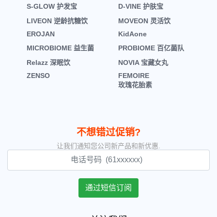
S-GLOW 护发宝
D-VINE 护肤宝
LIVEON 逆龄抗糖饮
MOVEON 灵活饮
EROJAN
KidAone
MICROBIOME 益生菌
PROBIOME 百亿菌队
Relazz 深眠饮
NOVIA 宝藏女丸
ZENSO
FEMOIRE
玫瑰花胎素
不想错过促销?
让我们通知您公司新产品和新优惠.