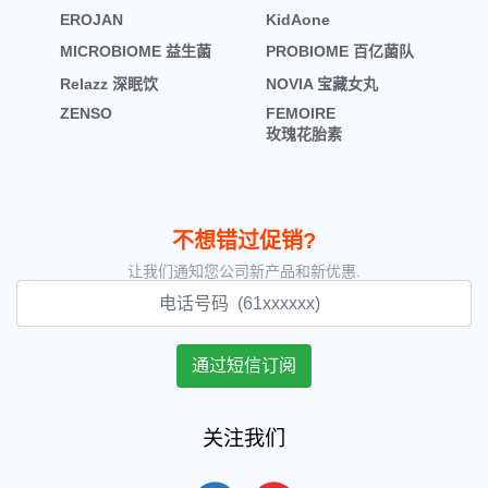
EROJAN
KidAone
MICROBIOME 益生菌
PROBIOME 百亿菌队
Relazz 深眠饮
NOVIA 宝藏女丸
ZENSO
FEMOIRE
玫瑰花胎素
不想错过促销?
让我们通知您公司新产品和新优惠.
关注我们