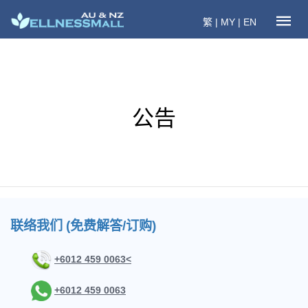
繁
|
MY
|
EN
公告
联络我们 (免费解答/订购)
+6012 459 0063<
+6012 459 0063