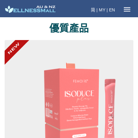
简
|
MY
|
EN
優質產品