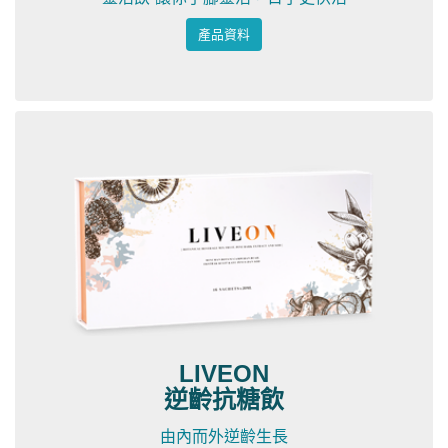
產品資料
LIVEON
逆齡抗糖飲
由內而外逆齡生長