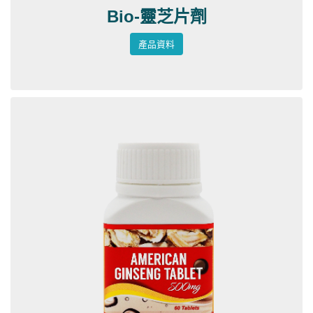
Bio-靈芝片劑
產品資料