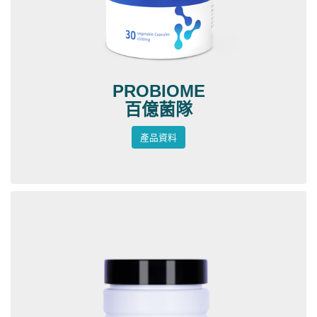
PROBIOME
百億菌隊
產品資料