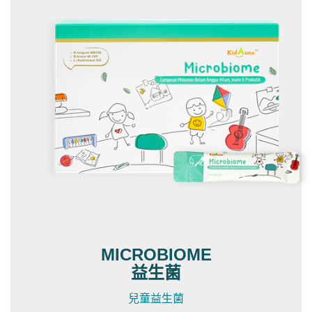
MICROBIOME
益生菌
兒童益生菌