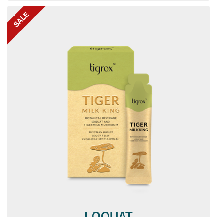
LOQUAT