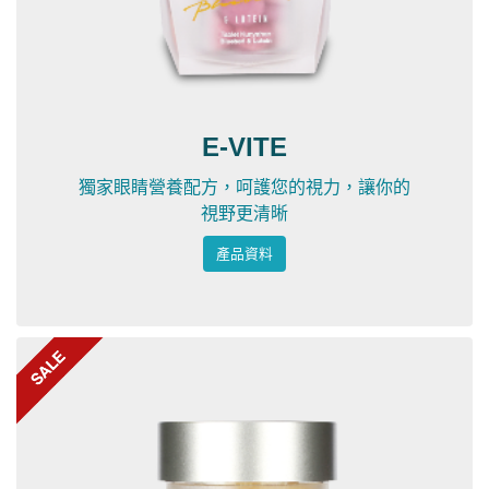
E-VITE
獨家眼睛營養配方，呵護您的視力，讓你的
視野更清晰
產品資料