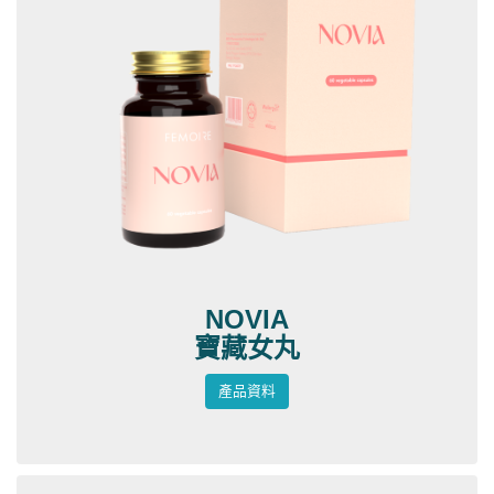
NOVIA
寶藏女丸
產品資料