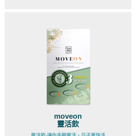
moveon
靈活飲
靈活飲-讓你手腳靈活，日子更快活