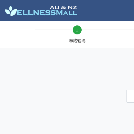
1
聯絡號碼