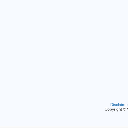
Disclaime
Copyright ©