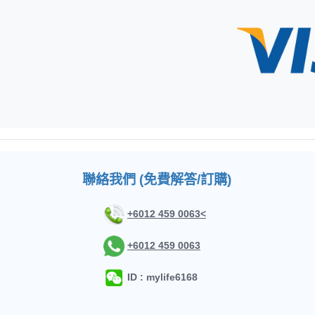
聯絡我們 (免費解答/訂購)
+6012 459 0063<
+6012 459 0063
ID : mylife6168