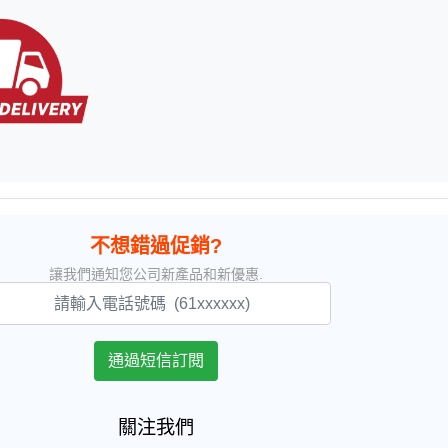
不想錯過促銷?
讓我們通知您公司新產品和新優惠.
關注我們