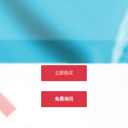
立即购买
免费询问