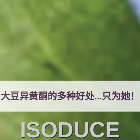
大豆异黄酮的多种好处...只为她！
ISODUCE