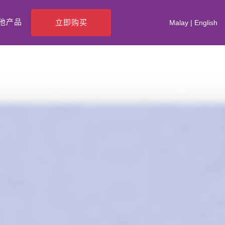
他产品
立即购买
Malay
|
English