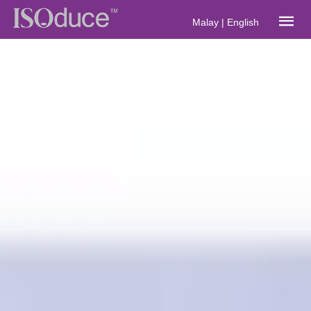
Malay
|
English