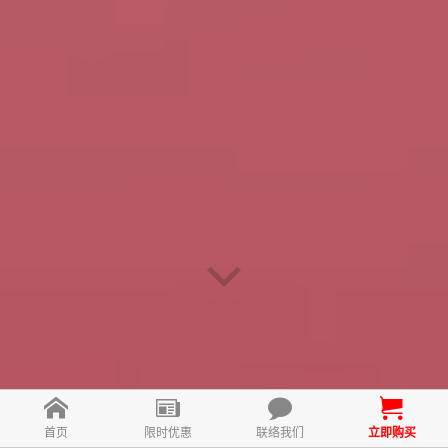
首页
限时优惠
联络我们
立即购买