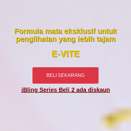
Formula mata eksklusif untuk
penglihatan yang lebih tajam
E-VITE
BELI SEKARANG
iBling Series Beli 2 ada diskaun