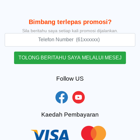
Bimbang terlepas promosi?
Sila beritahu saya setiap kali promosi dijalankan.
Follow US
Kaedah Pembayaran