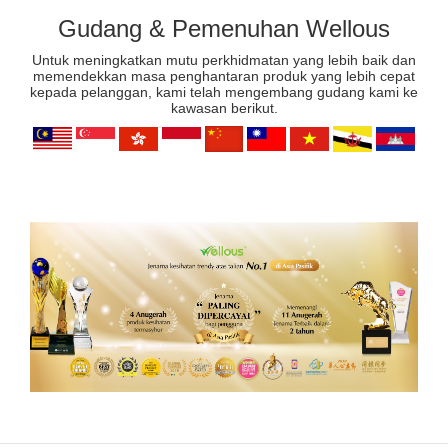
Gudang & Pemenuhan Wellous
Untuk meningkatkan mutu perkhidmatan yang lebih baik dan
memendekkan masa penghantaran produk yang lebih cepat
kepada pelanggan, kami telah mengembang gudang kami ke
kawasan berikut.