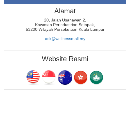
Alamat
20, Jalan Usahawan 2,
Kawasan Perindustrian Setapak,
53200 Wilayah Persekutuan Kuala Lumpur
ask@wellnessmall.my
Website Rasmi