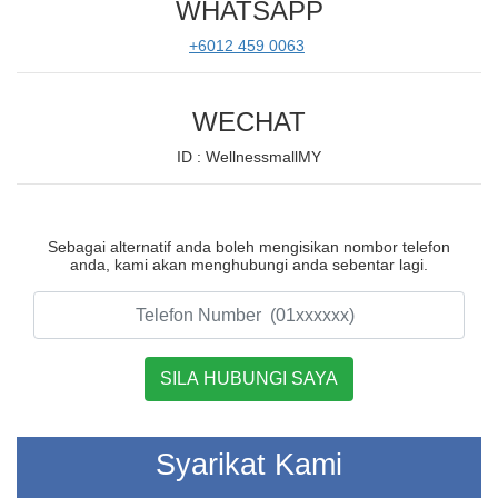
WHATSAPP
+6012 459 0063
WECHAT
ID : WellnessmallMY
Sebagai alternatif anda boleh mengisikan nombor telefon
anda, kami akan menghubungi anda sebentar lagi.
Syarikat Kami