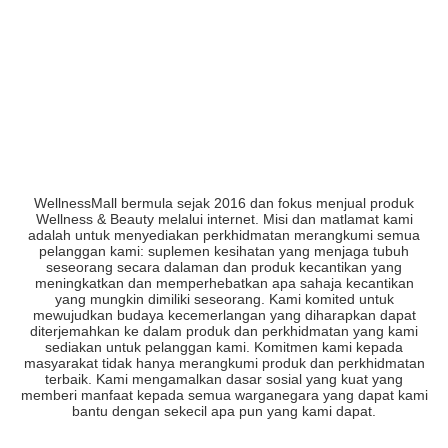
WellnessMall bermula sejak 2016 dan fokus menjual produk
Wellness & Beauty melalui internet. Misi dan matlamat kami
adalah untuk menyediakan perkhidmatan merangkumi semua
pelanggan kami: suplemen kesihatan yang menjaga tubuh
seseorang secara dalaman dan produk kecantikan yang
meningkatkan dan memperhebatkan apa sahaja kecantikan
yang mungkin dimiliki seseorang. Kami komited untuk
mewujudkan budaya kecemerlangan yang diharapkan dapat
diterjemahkan ke dalam produk dan perkhidmatan yang kami
sediakan untuk pelanggan kami. Komitmen kami kepada
masyarakat tidak hanya merangkumi produk dan perkhidmatan
terbaik. Kami mengamalkan dasar sosial yang kuat yang
memberi manfaat kepada semua warganegara yang dapat kami
bantu dengan sekecil apa pun yang kami dapat.